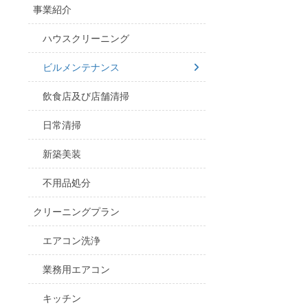
事業紹介
ハウスクリーニング
ビルメンテナンス
飲食店及び店舗清掃
日常清掃
新築美装
不用品処分
クリーニングプラン
エアコン洗浄
業務用エアコン
キッチン