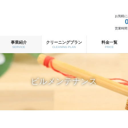
お気軽に
営業時間 8:
事業紹介
クリーニングプラン
料金一覧
SERVICE
CLEANING PLAN
PRICE
ビルメンテナンス