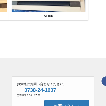
AFTER
お気軽にお問い合わせください。
0738-24-1607
営業時間 8:30 - 17:30