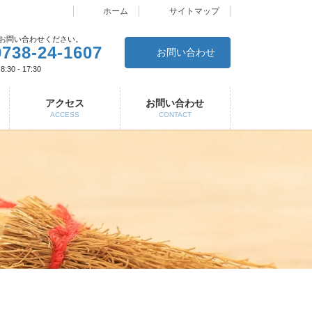
ホーム
サイトマップ
お問い合わせください。
0738-24-1607
お問い合わせ
30 - 17:30
アクセス
お問い合わせ
ACCESS
CONTACT