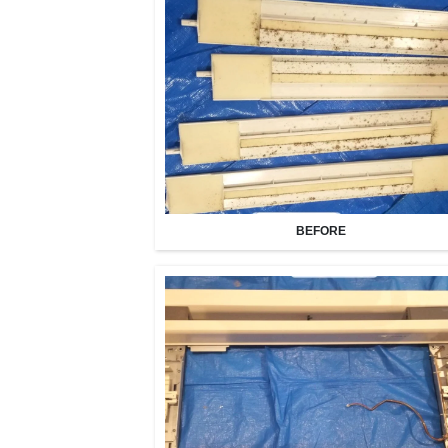
BEFORE