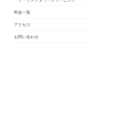
料金一覧
アクセス
お問い合わせ