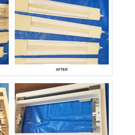
AFTER