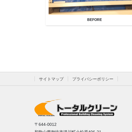
BEFORE
サイトマップ
プライバシーポリシー
〒644-0012
和歌山県御坊市湯川町小松原406-21