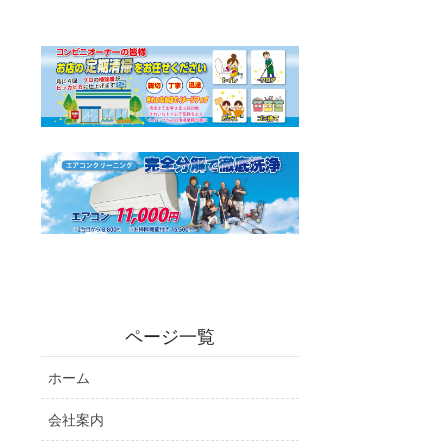
ページ一覧
ホーム
会社案内