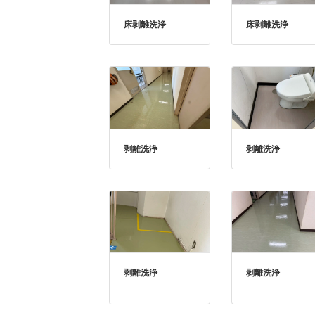
床剥離洗浄
床剥離洗浄
剥離洗浄
剥離洗浄
剥離洗浄
剥離洗浄