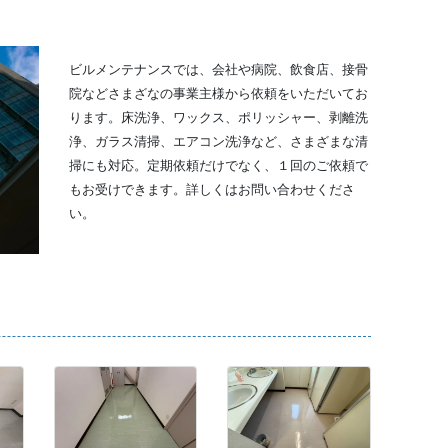
ビルメンテナンスでは、会社や病院、飲食店、接骨
院などさまざなの事業主様から依頼をいただいてお
ります。床洗浄、ワックス、ポリッシャー、剥離洗
浄、ガラス清掃、エアコン洗浄など、さまざまな清
掃にも対応。定期依頼だけでなく、１回のご依頼で
もお受けできます。詳しくはお問い合わせくださ
い。